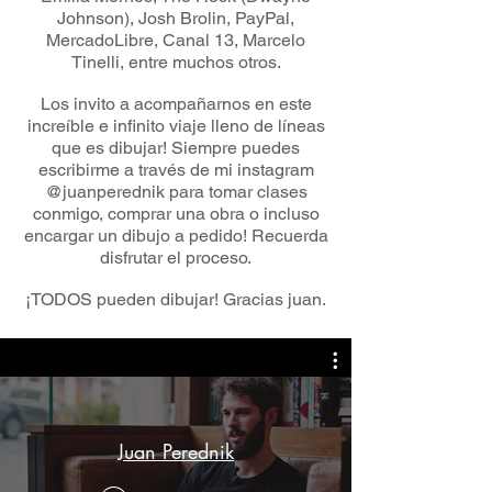
Johnson), Josh Brolin, PayPal,
MercadoLibre, Canal 13, Marcelo
Tinelli, entre muchos otros.
Los invito a acompañarnos en este
increíble e infinito viaje lleno de líneas
que es dibujar! Siempre puedes
escribirme a través de mi instagram
@juanperednik para tomar clases
conmigo, comprar una obra o incluso
encargar un dibujo a pedido! Recuerda
disfrutar el proceso.
¡TODOS pueden dibujar! Gracias juan.
Juan Perednik