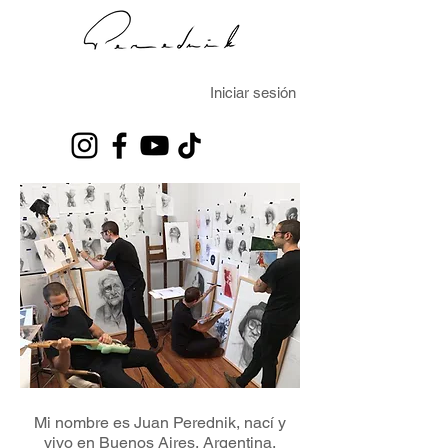
Iniciar sesión
Mi nombre es Juan Perednik, nací y
vivo en Buenos Aires, Argentina.