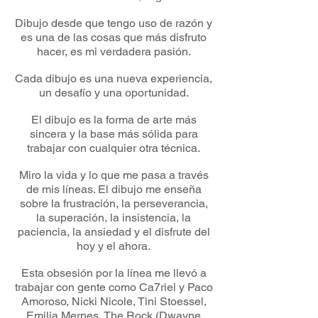
Dibujo desde que tengo uso de razón y
es una de las cosas que más disfruto
hacer, es mi verdadera pasión.
Cada dibujo es una nueva experiencia,
un desafío y una oportunidad.
El dibujo es la forma de arte más
sincera y la base más sólida para
trabajar con cualquier otra técnica.
Miro la vida y lo que me pasa a través
de mis líneas. El dibujo me enseña
sobre la frustración, la perseverancia,
la superación, la insistencia, la
paciencia, la ansiedad y el disfrute del
hoy y el ahora.
Esta obsesión por la línea me llevó a
trabajar con gente como Ca7riel y Paco
Amoroso, Nicki Nicole, Tini Stoessel,
Emilia Mernes, The Rock (Dwayne