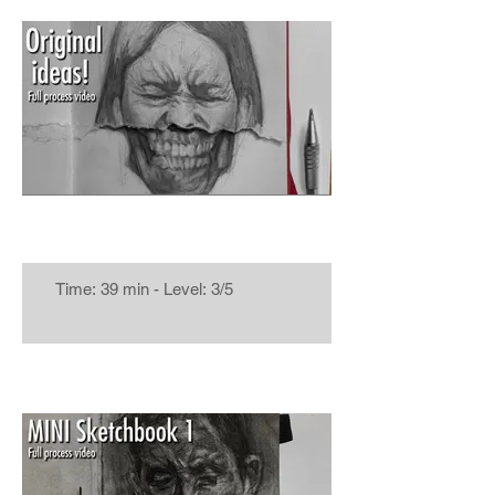
Time: 39 min - Level: 3/5