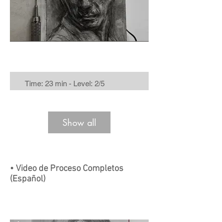
Time: 23 min - Level: 2/5
Show all
• Video de Proceso Completos
(Español)