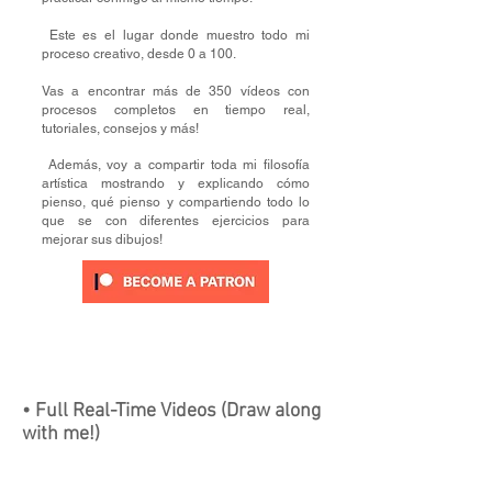
​ Este es el lugar donde muestro todo mi
proceso creativo, desde 0 a 100.
Vas a encontrar más de 350 vídeos con
procesos completos en tiempo real,
tutoriales, consejos y más!
​ Además, voy a compartir toda mi filosofía
artística mostrando y explicando cómo
pienso, qué pienso y compartiendo todo lo
que se con
diferentes ejercicios para
mejorar sus dibujos!
• Full Real-Time Videos (Draw along
with me!)