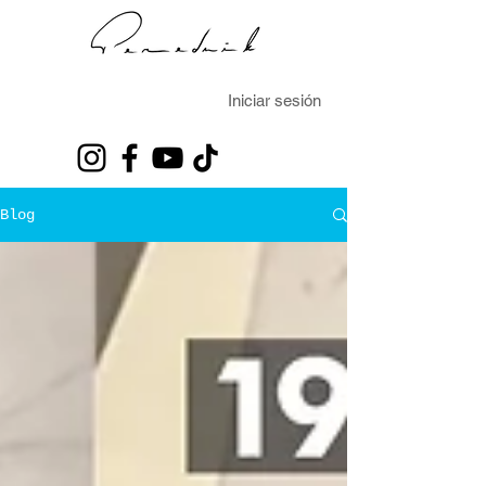
Iniciar sesión
Blog