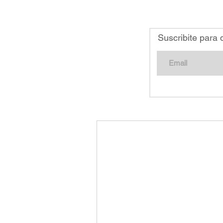
Suscribite para