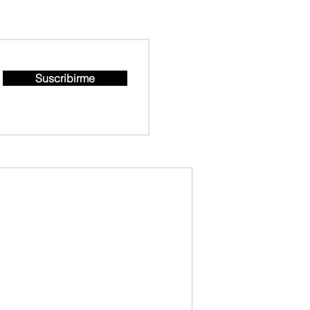
Suscribirme