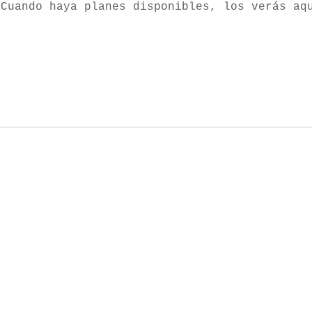
Cuando haya planes disponibles, los verás aq