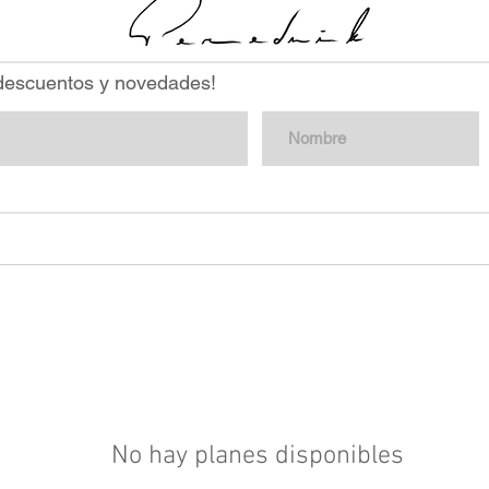
 descuentos y novedades!
No hay planes disponibles