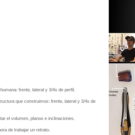
umana: frente, lateral y 3/4s de perfil.
ructura que construimos: frente, lateral y 3/4s de
r el volumen, planos e inclinaciones.
ra de trabajar un retrato.