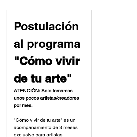
Postulación 
al programa 
"Cómo vivir 
de tu arte"
ATENCIÓN: Solo tomamos 
unos pocos artistas/creadores 
por mes.
"Cómo vivir de tu arte" es un 
acompañamiento de 3 meses 
exclusivo para artistas 