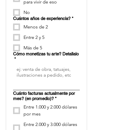
para vivir de eso
No
Cuántos años de experiencia?
*
Menos de 2
Entre 2 y 5
Más de 5
Cómo monetizas tu arte? Detallalo
*
Cuánto facturas actualmente por
mes? (en promedio)?
*
Entre 1.000 y 2.000 dólares
por mes
Entre 2.000 y 3.000 dólares