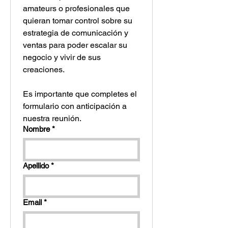
amateurs o profesionales que 
quieran tomar control sobre su 
estrategia de comunicación y 
ventas para poder escalar su 
negocio y vivir de sus 
creaciones.
Es importante que completes el 
formulario con anticipación a 
nuestra reunión.
Nombre
*
Apellido
*
Email
*