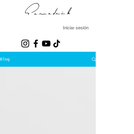
Iniciar sesión
Blog