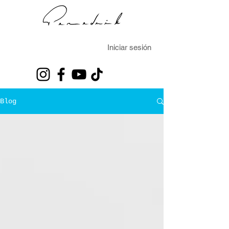
Iniciar sesión
Blog