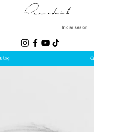
Iniciar sesión
Blog