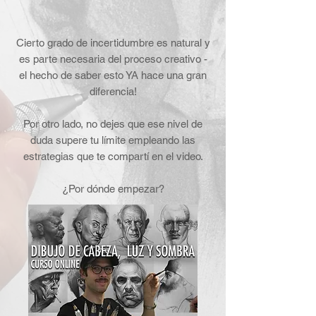
Cierto grado de incertidumbre es natural y
es parte necesaria del proceso creativo -
el hecho de saber esto YA hace una gran
diferencia!
Por otro lado, no dejes que ese nivel de
duda supere tu límite empleando las
estrategias que te compartí en el video.
¿Por dónde empezar?