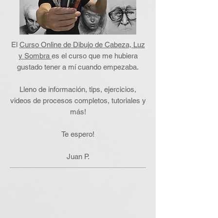
El
Curso Online de Dibujo de Cabeza, Luz
y Sombra
es el curso que me hubiera
gustado tener a mí cuando empezaba.
Lleno de información, tips, ejercicios,
videos de procesos completos, tutoriales y
más!
Te espero!
Juan P.