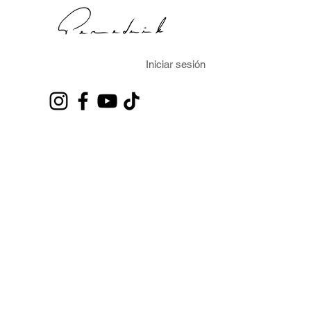
Iniciar sesión
Líneas Rectas vs Líneas Curvas
Mejorá tus dibujos hoy mismo con este tip!
Idioma: Español