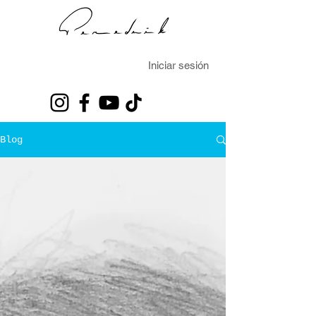
Iniciar sesión
Blog