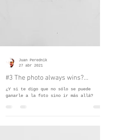
Juan Perednik
27 abr 2021
#3 The photo always wins?...
¿Y si te digo que no sólo se puede
ganarle a la foto sino ir más allá?