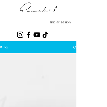
Iniciar sesión
Blog