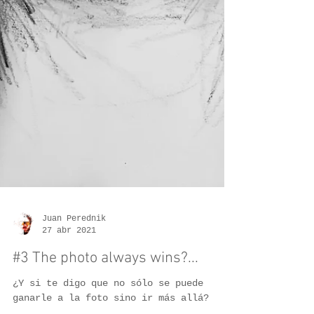
Juan Perednik
27 abr 2021
#3 The photo always wins?...