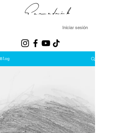
Iniciar sesión
Blog